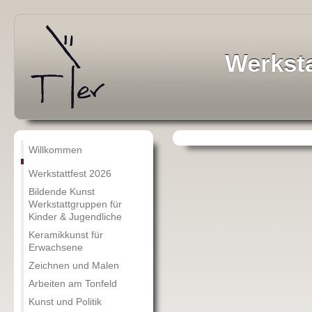
Werksta
Willkommen
Werkstattfest 2026
Bildende Kunst
Werkstattgruppen für
Kinder & Jugendliche
Keramikkunst für
Erwachsene
Zeichnen und Malen
Arbeiten am Tonfeld
Kunst und Politik