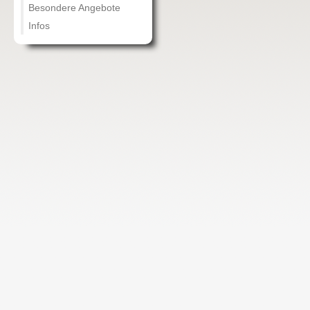
Besondere Angebote
Infos