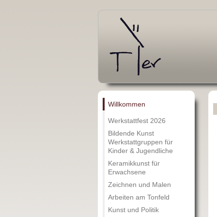
Willkommen
Werkstattfest 2026
Bildende Kunst
Werkstattgruppen für
Kinder & Jugendliche
Keramikkunst für
Erwachsene
Zeichnen und Malen
Arbeiten am Tonfeld
Kunst und Politik