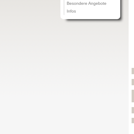
Besondere Angebote
Infos