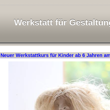
Werkstatt für Gestaltun
Neuer Werkstattkurs für Kinder ab 6 Jahren a