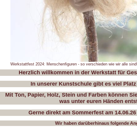
Werkstattfest 2024: Menschenfiguren - so verschieden wie wir alle sind!
Herzlich willkommen in der Werkstatt für Ge
In unserer Kunstschule gibt es viel Platz
Mit
Ton, Papier, Holz, Stein und Farben können Sie
was unter euren Händen entst
Gerne direkt am Sommerfest am 14.06.26 
Wir haben darüberhinaus folgende An