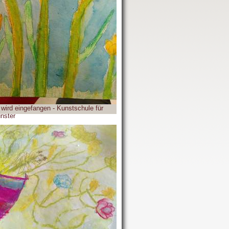
 wird eingefangen - Kunstschule für
nster