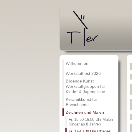
Willkommen
Werkstattfest 2026
Bildende Kunst
Werkstattgruppen für
Kinder & Jugendliche
Keramikkunst für
Erwachsene
Zeichnen und Malen
Fr. 15.50-16.50 Uhr Malen
Kinder ab 8 Jahren
Fr. 17-18.30 Uhr Offenes