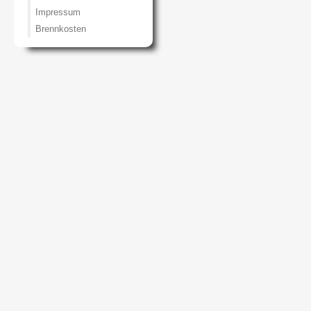
Impressum
Brennkosten