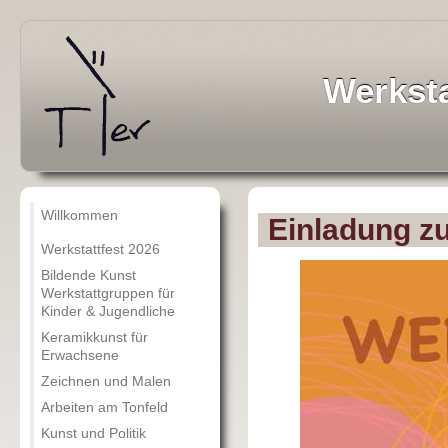
Werksta
Willkommen
Einladung zu
Werkstattfest 2026
Bildende Kunst
Werkstattgruppen für
Kinder & Jugendliche
Keramikkunst für
Erwachsene
Zeichnen und Malen
Arbeiten am Tonfeld
Kunst und Politik